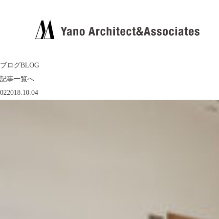
ブログ
BLOG
記事一覧へ
02
2018.10.04