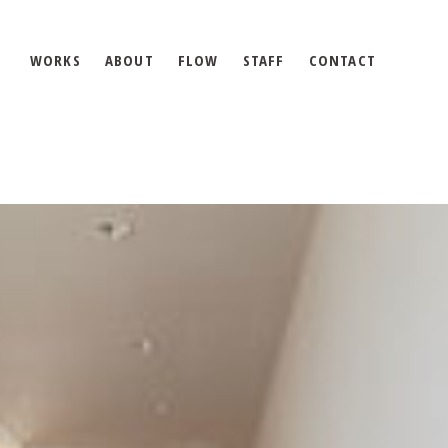
WORKS
ABOUT
FLOW
STAFF
CONTACT